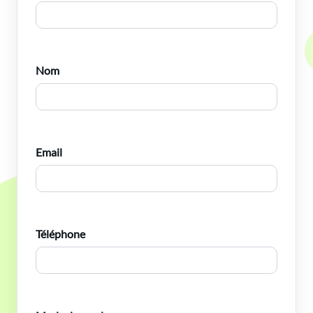
Nom
Email
Téléphone