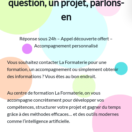
question, un projet, parlons-
en
Réponse sous 24h – Appel découverte offert –
Accompagnement personnalisé
Vous souhaitez contacter La Formaterie pour une
formation, un accompagnement ou simplement obtenir
des informations ? Vous êtes au bon endroit.
Au centre de formation La Formaterie, on vous
accompagne concrètement pour développer vos
compétences, structurer votre projet et gagner du temps
grâce à des méthodes efficaces… et des outils modernes
comme l’intelligence artificielle.