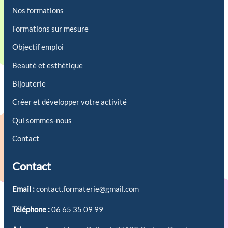
Nos formations
Formations sur mesure
Objectif emploi
Beauté et esthétique
Bijouterie
Créer et développer votre activité
Qui sommes-nous
Contact
Contact
Email :
contact.formaterie@gmail.com
Téléphone :
06 65 35 09 99