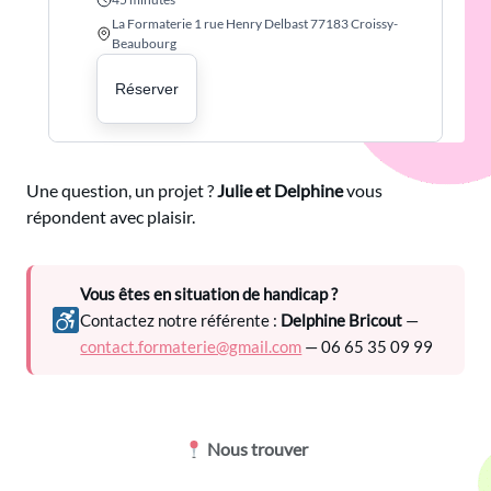
La Formaterie 1 rue Henry Delbast 77183 Croissy-
Beaubourg
Réserver
Une question, un projet ?
Julie et Delphine
vous
répondent avec plaisir.
Vous êtes en situation de handicap ?
Contactez notre référente :
Delphine Bricout
—
contact.formaterie@gmail.com
— 06 65 35 09 99
Nous trouver