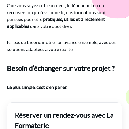
Que vous soyez entrepreneur, indépendant ou en
reconversion professionnelle, nos formations sont
pensées pour être
pratiques, utiles et directement
applicables
dans votre quotidien.
Ici, pas de théorie inutile : on avance ensemble, avec des
solutions adaptées à votre réalité.
Besoin d’échanger sur votre projet ?
Le plus simple, c’est d’en parler.
Réserver un rendez-vous avec La
Formaterie