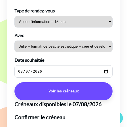
Type de rendez-vous
Avec
Date souhaitée
Voir les créneaux
Créneaux disponibles le 07/08/2026
Confirmer le créneau