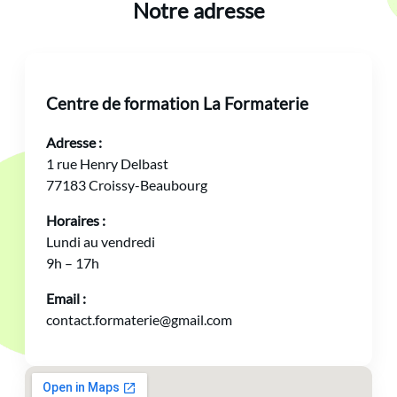
Notre adresse
Centre de formation La Formaterie
Adresse :
1 rue Henry Delbast
77183 Croissy-Beaubourg
Horaires :
Lundi au vendredi
9h – 17h
Email :
contact.formaterie@gmail.com