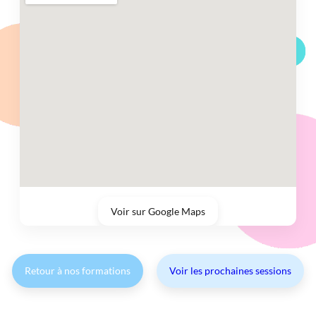
Voir sur Google Maps
Retour à nos formations
Voir les prochaines sessions