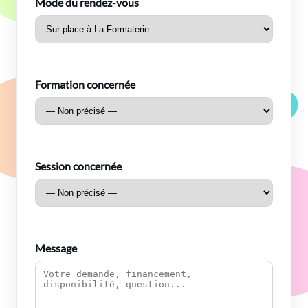
Mode du rendez-vous
Formation concernée
Session concernée
Message