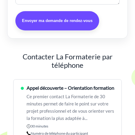
Envoyer ma demande de rendez-vous
Contacter La Formaterie par
téléphone
Appel découverte – Orientation formation
Ce premier contact La Formaterie de 30
minutes permet de faire le point sur votre
projet professionnel et de vous orienter vers
la formation la plus adaptée à...
30 minutes
Numéro de téléphone du participant