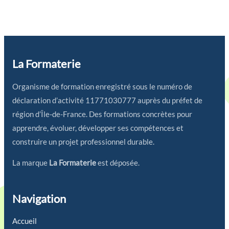
La Formaterie
Organisme de formation enregistré sous le numéro de
déclaration d’activité 11771030777 auprès du préfet de
région d’Île-de-France. Des formations concrètes pour
apprendre, évoluer, développer ses compétences et
construire un projet professionnel durable.
La marque
La Formaterie
est déposée.
Navigation
Accueil