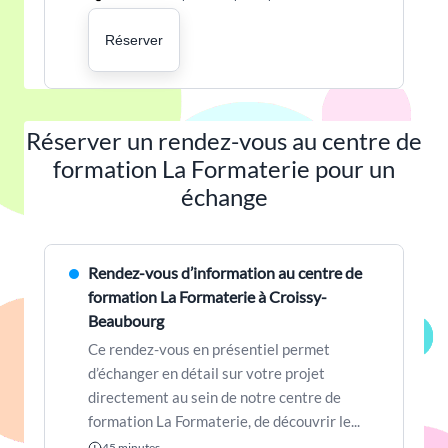
Réserver
Réserver un rendez-vous au centre de
formation La Formaterie pour un
échange
Rendez-vous d’information au centre de
formation La Formaterie à Croissy-
Beaubourg
Ce rendez-vous en présentiel permet
d’échanger en détail sur votre projet
directement au sein de notre centre de
formation La Formaterie, de découvrir le...
45 minutes