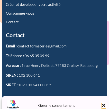
Créer et développer votre activité
Qui sommes-nous
Contact
Contact
Email :
contact.formaterie@gmail.com
Téléphone :
06 65 35 09 99
Adresse :
1 rue Henry Delbast, 77183 Croissy-Beaubourg
SIREN :
102 100 641
SIRET :
102 100 641 00012
Réseaux sociaux
Gérer le consentement