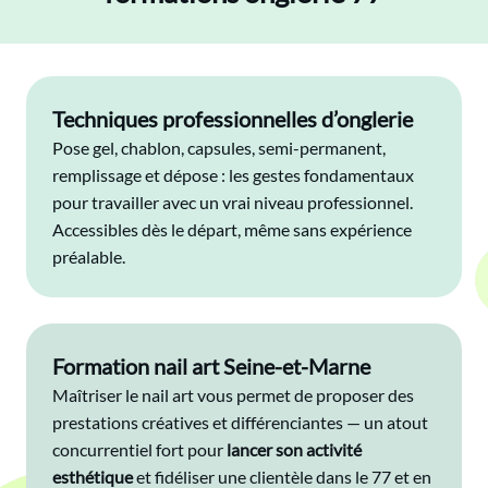
Techniques professionnelles d’onglerie
Pose gel, chablon, capsules, semi-permanent,
remplissage et dépose : les gestes fondamentaux
pour travailler avec un vrai niveau professionnel.
Accessibles dès le départ, même sans expérience
préalable.
Formation nail art Seine-et-Marne
Maîtriser le nail art vous permet de proposer des
prestations créatives et différenciantes — un atout
concurrentiel fort pour
lancer son activité
esthétique
et fidéliser une clientèle dans le 77 et en