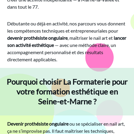
dans tout le 77.
Débutante ou déjà en activité, nos parcours vous donnent
les compétences techniques et entrepreneuriales pour
devenir prothésiste ongulaire
, maîtriser le nail art et
lancer
son activité esthétique
— avec une méthode claire, un
accompagnement personnalisé et des résultats
directement applicables.
Pourquoi choisir La Formaterie pour
votre formation esthétique en
Seine-et-Marne ?
Devenir prothésiste ongulaire
ou se spécialiser en nail art,
ça ne s’improvise pas. Il faut maîtriser les techniques,