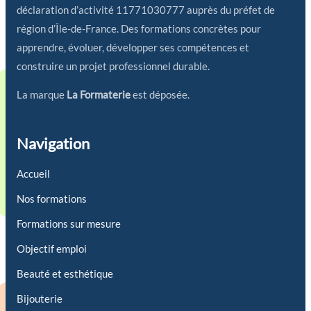
déclaration d’activité 11771030777 auprès du préfet de
région d’Île-de-France. Des formations concrètes pour
apprendre, évoluer, développer ses compétences et
construire un projet professionnel durable.
La marque
La Formaterie
est déposée.
Navigation
Accueil
Nos formations
Formations sur mesure
Objectif emploi
Beauté et esthétique
Bijouterie