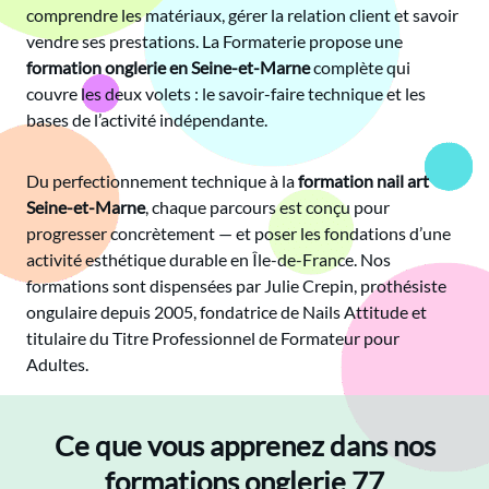
comprendre les matériaux, gérer la relation client et savoir
vendre ses prestations. La Formaterie propose une
formation onglerie en Seine-et-Marne
complète qui
couvre les deux volets : le savoir-faire technique et les
bases de l’activité indépendante.
Du perfectionnement technique à la
formation nail art
Seine-et-Marne
, chaque parcours est conçu pour
progresser concrètement — et poser les fondations d’une
activité esthétique durable en Île-de-France. Nos
formations sont dispensées par Julie Crepin, prothésiste
ongulaire depuis 2005, fondatrice de Nails Attitude et
titulaire du Titre Professionnel de Formateur pour
Adultes.
Ce que vous apprenez dans nos
formations onglerie 77