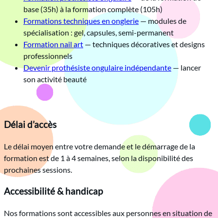
base (35h) à la formation complète (105h)
Formations techniques en onglerie
— modules de
spécialisation : gel, capsules, semi-permanent
Formation nail art
— techniques décoratives et designs
professionnels
Devenir prothésiste ongulaire indépendante
— lancer
son activité beauté
Délai d’accès
Le délai moyen entre votre demande et le démarrage de la
formation est de 1 à 4 semaines, selon la disponibilité des
prochaines sessions.
Accessibilité & handicap
Nos formations sont accessibles aux personnes en situation de