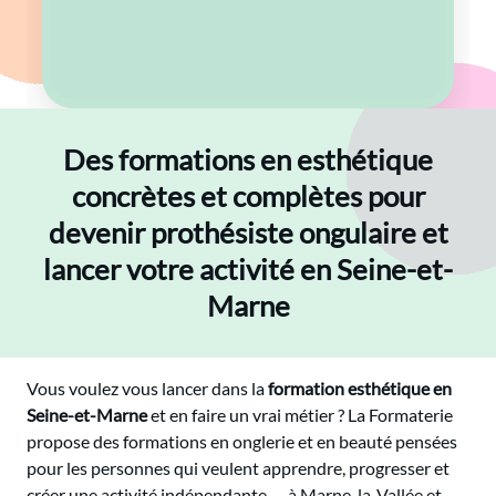
Des formations en esthétique
concrètes et complètes pour
devenir prothésiste ongulaire et
lancer votre activité en Seine-et-
Marne
Vous voulez vous lancer dans la
formation esthétique en
Seine-et-Marne
et en faire un vrai métier ? La Formaterie
propose des formations en onglerie et en beauté pensées
pour les personnes qui veulent apprendre, progresser et
créer une activité indépendante — à Marne-la-Vallée et