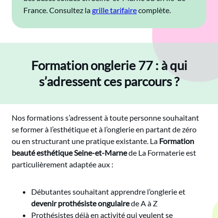
France. Consultez la
grille tarifaire
complète.
Formation onglerie 77 : à qui
s’adressent ces parcours ?
Nos formations s’adressent à toute personne souhaitant
se former à l’esthétique et à l’onglerie en partant de zéro
ou en structurant une pratique existante. La
Formation
beauté esthétique Seine-et-Marne
de La Formaterie est
particulièrement adaptée aux :
Débutantes souhaitant apprendre l’onglerie et
devenir prothésiste ongulaire
de A à Z
Prothésistes déjà en activité qui veulent se