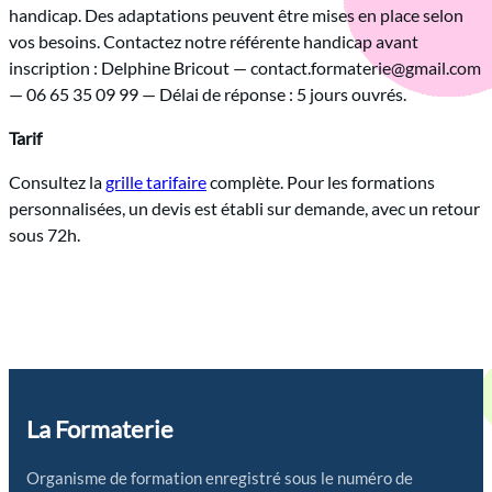
handicap. Des adaptations peuvent être mises en place selon
vos besoins. Contactez notre référente handicap avant
inscription : Delphine Bricout — contact.formaterie@gmail.com
— 06 65 35 09 99 — Délai de réponse : 5 jours ouvrés.
Tarif
Consultez la
grille tarifaire
complète. Pour les formations
personnalisées, un devis est établi sur demande, avec un retour
sous 72h.
La Formaterie
Organisme de formation enregistré sous le numéro de