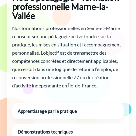
professionnelle Marne-la-
Vallée
Nos formations professionnelles en Seine-et-Marne
reposent sur une pédagogie active fondée sur la
pratique, les mises en situation et l’accompagnement
personnalisé. L’objectif est de transmettre des
compétences concrètes et directement applicables,
que ce soit dans une logique de retour à l’emploi, de
reconversion professionnelle 77 ou de création
d’activité indépendante en Île-de-France.
Apprentissage par la pratique
Démonstrations techniques