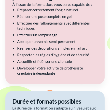
À l’issue de la formation, vous serez capable de :
Préparer correctement l’ongle naturel
Réaliser une pose complète en gel
Effectuer des rallongements avec différentes
techniques
Effectuer un remplissage
Appliquer un vernis semi-permanent
Réaliser des décorations simples en nail art
Respecter les règles d’hygiène et de sécurité
Accueillir et fidéliser une clientèle
Développer votre activité de prothésiste
ongulaire indépendante
Durée et formats possibles
La durée de la formation s’adapte au niveau et aux