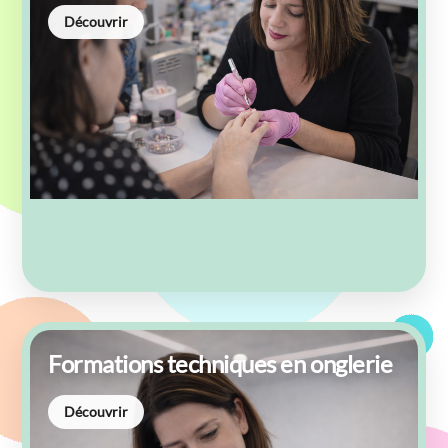
Découvrir
Formations techniques en onglerie
Découvrir