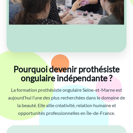
Pourquoi devenir prothésiste
ongulaire indépendante ?
La formation prothésiste ongulaire Seine-et-Marne est
aujourd’hui l’une des plus recherchées dans le domaine de
la beauté. Elle allie créativité, relation humaine et
opportunités professionnelles en Île-de-France.