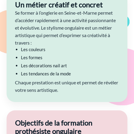
Un métier créatif et concret
Se former à l’onglerie en Seine-et-Marne permet
d’accéder rapidement à une activité passionnante
et évolutive. Le stylisme ongulaire est un métier
artistique qui permet d’exprimer sa créativité à
travers :
Les couleurs
Les formes
Les décorations nail art
Les tendances de la mode
Chaque prestation est unique et permet de révéler
votre sens artistique.
Objectifs de la formation
prothésiste ongulaire