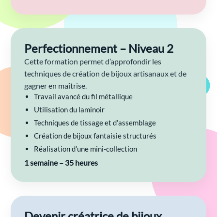
Perfectionnement – Niveau 2
Cette formation permet d’approfondir les
techniques de création de bijoux artisanaux et de
gagner en maîtrise.
Travail avancé du fil métallique
Utilisation du laminoir
Techniques de tissage et d’assemblage
Création de bijoux fantaisie structurés
Réalisation d’une mini-collection
1 semaine – 35 heures
Devenir créatrice de bijoux