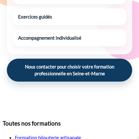
Exercices guidés
Accompagnement individualisé
Nous contacter pour choisir votre formation
professionnelle en Seine-et-Marne
Toutes nos formations
Formation bijouterie artisanale