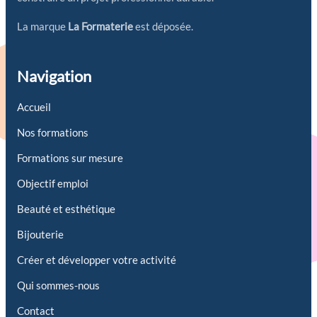
La marque
La Formaterie
est déposée.
Navigation
Accueil
Nos formations
Formations sur mesure
Objectif emploi
Beauté et esthétique
Bijouterie
Créer et développer votre activité
Qui sommes-nous
Contact