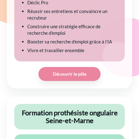
Déclic Pro
Réussir ses entretiens et convaincre un
recruteur
Construire une stratégie efficace de
recherche d’emploi
Booster sa recherche d’emploi grâce à l’IA
Vivre et travailler ensemble
Découvrir le pôle
Formation prothésiste ongulaire
Seine-et-Marne