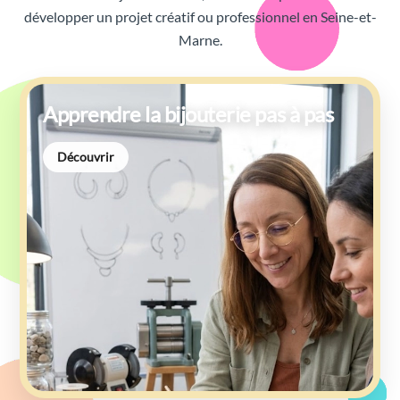
développer un projet créatif ou professionnel en Seine-et-
Marne.
Apprendre la bijouterie pas à pas
Découvrir