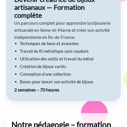
artisanaux — Formation
complète
Un parcours complet pour apprendre la bijouterie
artisanale en Seine-et-Marne et créer son activité
indépendante en Île-de-France.
Techniques de base et avancées
Travail du fil métallique sans soudure
Utilisation des outils et travail du métal
Création de bijoux variés
Conception d’une collection
Bases pour lancer son activité de bijoux
2 semaines – 70 heures
Notre pédagogie – formation