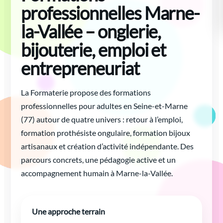
professionnelles Marne-
la-Vallée – onglerie,
bijouterie, emploi et
entrepreneuriat
La Formaterie propose des formations
professionnelles pour adultes en Seine-et-Marne
(77) autour de quatre univers : retour à l’emploi,
formation prothésiste ongulaire, formation bijoux
artisanaux et création d’activité indépendante. Des
parcours concrets, une pédagogie active et un
accompagnement humain à Marne-la-Vallée.
Une approche terrain