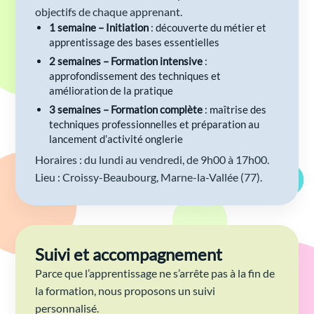
objectifs de chaque apprenant.
1 semaine – Initiation
: découverte du métier et
apprentissage des bases essentielles
2 semaines – Formation intensive
:
approfondissement des techniques et
amélioration de la pratique
3 semaines – Formation complète
: maîtrise des
techniques professionnelles et préparation au
lancement d’activité onglerie
Horaires : du lundi au vendredi, de 9h00 à 17h00.
Lieu : Croissy-Beaubourg, Marne-la-Vallée (77).
Suivi et accompagnement
Parce que l’apprentissage ne s’arrête pas à la fin de
la formation, nous proposons un suivi
personnalisé.