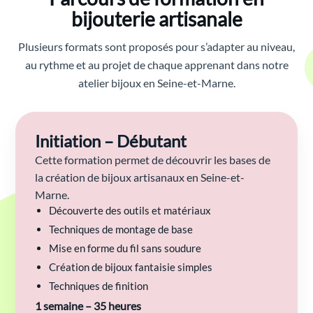
bijouterie artisanale
Plusieurs formats sont proposés pour s’adapter au niveau,
au rythme et au projet de chaque apprenant dans notre
atelier bijoux en Seine-et-Marne.
Initiation – Débutant
Cette formation permet de découvrir les bases de
la création de bijoux artisanaux en Seine-et-
Marne.
Découverte des outils et matériaux
Techniques de montage de base
Mise en forme du fil sans soudure
Création de bijoux fantaisie simples
Techniques de finition
1 semaine – 35 heures