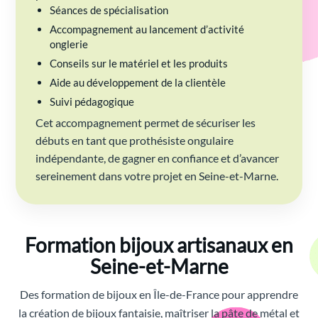
Séances de spécialisation
Accompagnement au lancement d’activité
onglerie
Conseils sur le matériel et les produits
Aide au développement de la clientèle
Suivi pédagogique
Cet accompagnement permet de sécuriser les
débuts en tant que prothésiste ongulaire
indépendante, de gagner en confiance et d’avancer
sereinement dans votre projet en Seine-et-Marne.
Formation bijoux artisanaux en
Seine-et-Marne
Des formation de bijoux en Île-de-France pour apprendre
la création de bijoux fantaisie, maîtriser la pâte de métal et