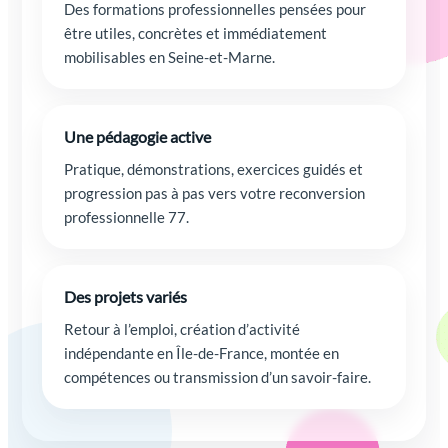
Des formations professionnelles pensées pour
être utiles, concrètes et immédiatement
mobilisables en Seine-et-Marne.
Une pédagogie active
Pratique, démonstrations, exercices guidés et
progression pas à pas vers votre reconversion
professionnelle 77.
Des projets variés
Retour à l’emploi, création d’activité
indépendante en Île-de-France, montée en
compétences ou transmission d’un savoir-faire.