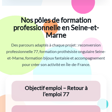
Nos pôles de formation
professionnelle en Seine-et-
Marne
Des parcours adaptés à chaque projet : reconversion
professionnelle 77, formation prothésiste ongulaire Seine-
et-Marne, formation bijoux fantaisie et accompagnement
pour créer son activité en Île-de-France.
Objectif emploi – Retour à
l’emploi 77