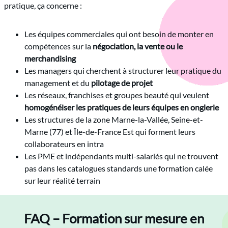
pratique, ça concerne :
Les équipes commerciales qui ont besoin de monter en
compétences sur la
négociation, la vente ou le
merchandising
Les managers qui cherchent à structurer leur pratique du
management et du
pilotage de projet
Les réseaux, franchises et groupes beauté qui veulent
homogénéiser les pratiques de leurs équipes en onglerie
Les structures de la zone Marne-la-Vallée, Seine-et-
Marne (77) et Île-de-France Est qui forment leurs
collaborateurs en intra
Les PME et indépendants multi-salariés qui ne trouvent
pas dans les catalogues standards une formation calée
sur leur réalité terrain
FAQ – Formation sur mesure en