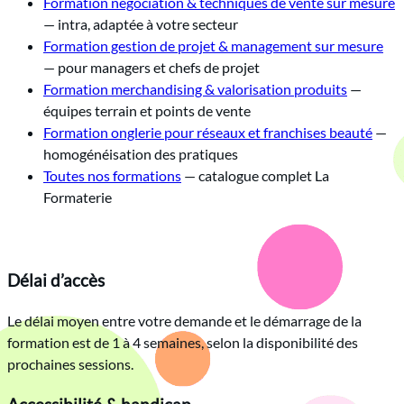
Formation négociation & techniques de vente sur mesure
— intra, adaptée à votre secteur
Formation gestion de projet & management sur mesure
— pour managers et chefs de projet
Formation merchandising & valorisation produits
—
équipes terrain et points de vente
Formation onglerie pour réseaux et franchises beauté
—
homogénéisation des pratiques
Toutes nos formations
— catalogue complet La
Formaterie
Délai d’accès
Le délai moyen entre votre demande et le démarrage de la
formation est de 1 à 4 semaines, selon la disponibilité des
prochaines sessions.