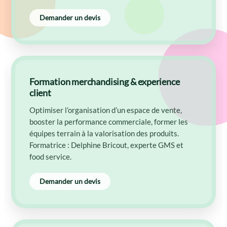
Demander un devis
Formation merchandising & experience
client
Optimiser l’organisation d’un espace de vente,
booster la performance commerciale, former les
équipes terrain à la valorisation des produits.
Formatrice : Delphine Bricout, experte GMS et
food service.
Demander un devis