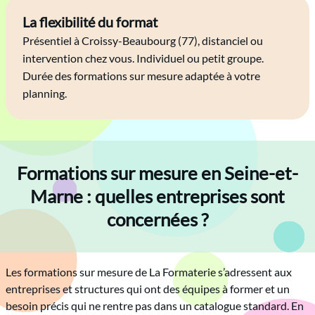
La flexibilité du format
Présentiel à Croissy-Beaubourg (77), distanciel ou
intervention chez vous. Individuel ou petit groupe.
Durée des formations sur mesure adaptée à votre
planning.
Formations sur mesure en Seine-et-
Marne : quelles entreprises sont
concernées ?
Les formations sur mesure de La Formaterie s’adressent aux
entreprises et structures qui ont des équipes à former et un
besoin précis qui ne rentre pas dans un catalogue standard. En