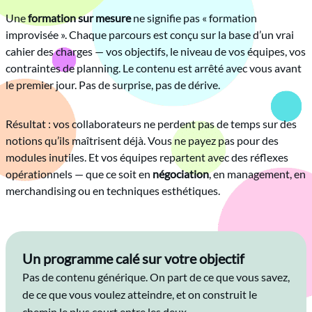
Une
formation sur mesure
ne signifie pas « formation
improvisée ». Chaque parcours est conçu sur la base d’un vrai
cahier des charges — vos objectifs, le niveau de vos équipes, vos
contraintes de planning. Le contenu est arrêté avec vous avant
le premier jour. Pas de surprise, pas de dérive.
Résultat : vos collaborateurs ne perdent pas de temps sur des
notions qu’ils maîtrisent déjà. Vous ne payez pas pour des
modules inutiles. Et vos équipes repartent avec des réflexes
opérationnels — que ce soit en
négociation
, en management, en
merchandising ou en techniques esthétiques.
Un programme calé sur votre objectif
Pas de contenu générique. On part de ce que vous savez,
de ce que vous voulez atteindre, et on construit le