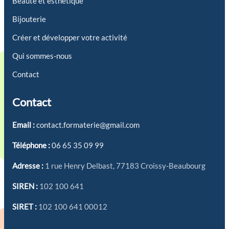
Beauté et esthétique
Bijouterie
Créer et développer votre activité
Qui sommes-nous
Contact
Contact
Email :
contact.formaterie@gmail.com
Téléphone :
06 65 35 09 99
Adresse :
1 rue Henry Delbast, 77183 Croissy-Beaubourg
SIREN :
102 100 641
SIRET :
102 100 641 00012