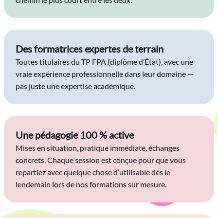
chemin le plus court entre les deux.
Des formatrices expertes de terrain
Toutes titulaires du TP FPA (diplôme d’État), avec une
vraie expérience professionnelle dans leur domaine —
pas juste une expertise académique.
Une pédagogie 100 % active
Mises en situation, pratique immédiate, échanges
concrets. Chaque session est conçue pour que vous
repartiez avec quelque chose d’utilisable dès le
lendemain lors de nos formations sur mesure.