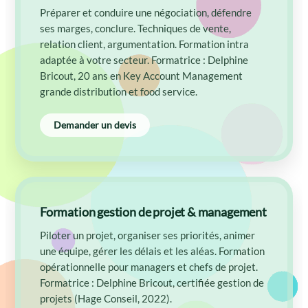
Préparer et conduire une négociation, défendre
ses marges, conclure. Techniques de vente,
relation client, argumentation. Formation intra
adaptée à votre secteur. Formatrice : Delphine
Bricout, 20 ans en Key Account Management
grande distribution et food service.
Demander un devis
Formation gestion de projet & management
Piloter un projet, organiser ses priorités, animer
une équipe, gérer les délais et les aléas. Formation
opérationnelle pour managers et chefs de projet.
Formatrice : Delphine Bricout, certifiée gestion de
projets (Hage Conseil, 2022).