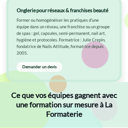
Onglerie pour réseaux & franchises beauté
Former ou homogénéiser les pratiques d’une
équipe dans un réseau, une franchise ou un groupe
de spas : gel, capsules, semi-permanent, nail art,
hygiène et protocoles. Formatrice : Julie Crepin,
fondatrice de Nails Attitude, formatrice depuis
2005.
Demander un devis
Ce que vos équipes gagnent avec
une formation sur mesure à La
Formaterie