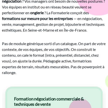
négociation
? Vos managers ont besoin de nouvelles postures ?
Vos équipes en institut ou en réseau beauté veulent se
perfectionner en
onglerie
? La Formaterie conçoit des
formations sur mesure pour les entreprises
— en négociation,
vente, management, gestion de projet, bijouterie et techniques
esthétiques. En Seine-et-Marne et en Île-de-France.
Pas de module générique sorti d’un catalogue. On part de votre
contexte, de vos équipes, de vos objectifs. On construit le
contenu, on cale le format (intra, présentiel, distanciel, chez
vous), on ajuste la durée. Pédagogie active, formatrices
expertes de terrain, résultats mesurables. Pas de powerpoint à
rallonge.
Formation négociation commerciale &
techniques de vente