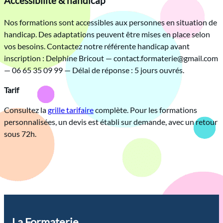
Accessibilité & handicap
Nos formations sont accessibles aux personnes en situation de
handicap. Des adaptations peuvent être mises en place selon
vos besoins. Contactez notre référente handicap avant
inscription : Delphine Bricout — contact.formaterie@gmail.com
— 06 65 35 09 99 — Délai de réponse : 5 jours ouvrés.
Tarif
Consultez la
grille tarifaire
complète. Pour les formations
personnalisées, un devis est établi sur demande, avec un retour
sous 72h.
La Formaterie