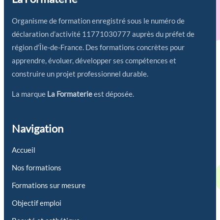
Organisme de formation enregistré sous le numéro de
déclaration d’activité 11771030777 auprès du préfet de
région d’Île-de-France. Des formations concrètes pour
apprendre, évoluer, développer ses compétences et
construire un projet professionnel durable.
La marque
La Formaterie
est déposée.
Navigation
Accueil
Nos formations
Formations sur mesure
Objectif emploi