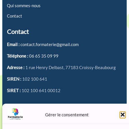
Qui sommes-nous
Contact
Contact
Email :
contact.formaterie@gmail.com
Téléphone :
06 65 35 09 99
Adresse :
1 rue Henry Delbast, 77183 Croissy-Beaubourg
SIREN :
102 100 641
SIRET :
102 100 641 00012
Réseaux sociaux
Gérer le consentement