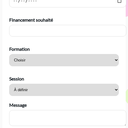
Financement souhaité
Formation
Session
Message