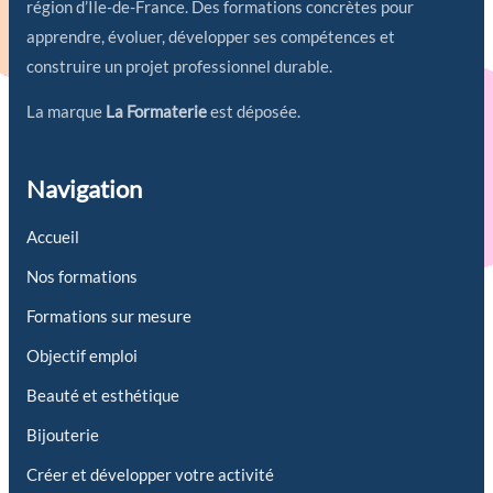
région d’Île-de-France. Des formations concrètes pour
apprendre, évoluer, développer ses compétences et
construire un projet professionnel durable.
La marque
La Formaterie
est déposée.
Navigation
Accueil
Nos formations
Formations sur mesure
Objectif emploi
Beauté et esthétique
Bijouterie
Créer et développer votre activité