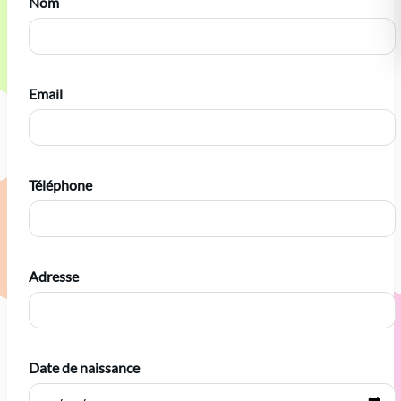
Nom
Email
Téléphone
Adresse
Date de naissance