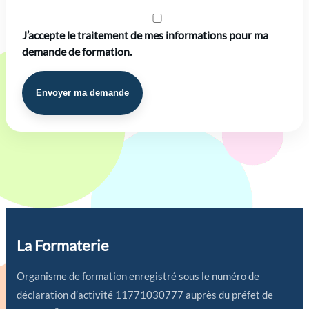
J’accepte le traitement de mes informations pour ma
demande de formation.
Envoyer ma demande
La Formaterie
Organisme de formation enregistré sous le numéro de
déclaration d’activité 11771030777 auprès du préfet de