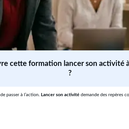
re cette formation lancer son activité 
?
e passer à l’action.
Lancer son activité
demande des repères co