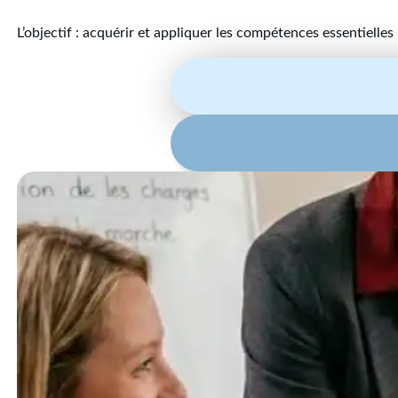
L’objectif : acquérir et appliquer les compétences essentielles