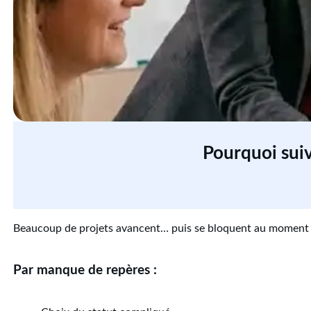
Pourquoi suiv
Beaucoup de projets avancent… puis se bloquent au moment d
Par manque de repères :