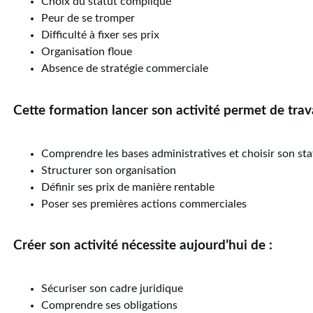
Choix du statut compliqué
Peur de se tromper
Difficulté à fixer ses prix
Organisation floue
Absence de stratégie commerciale
Cette formation lancer son activité permet de trav
Comprendre les bases administratives et choisir son sta
Structurer son organisation
Définir ses prix de manière rentable
Poser ses premières actions commerciales
Créer son activité nécessite aujourd’hui de :
Sécuriser son cadre juridique
Comprendre ses obligations