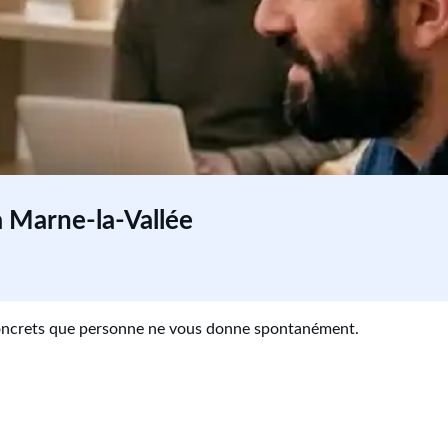
à Marne-la-Vallée
ncrets que personne ne vous donne spontanément.