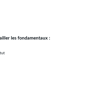
ailler les fondamentaux :
tut