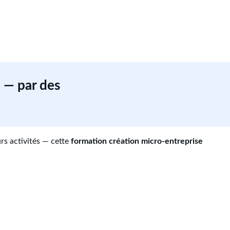
 — par des
rs activités — cette
formation création micro-entreprise