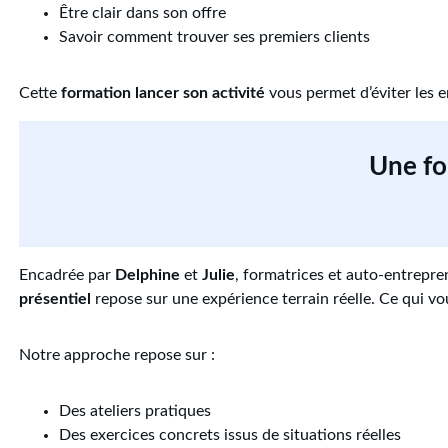
Être clair dans son offre
Savoir comment trouver ses premiers clients
Cette
formation lancer son activité
vous permet d’éviter les e
Une fo
Encadrée par
Delphine
et
Julie
, formatrices et auto-entrepre
présentiel
repose sur une expérience terrain réelle. Ce qui vou
Notre approche repose sur :
Des ateliers pratiques
Des exercices concrets issus de situations réelles