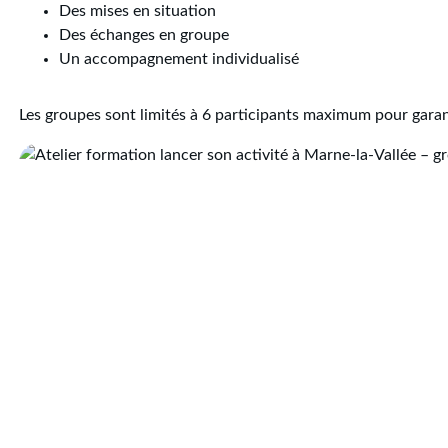
Des mises en situation
Des échanges en groupe
Un accompagnement individualisé
Les groupes sont limités à 6 participants maximum pour garant