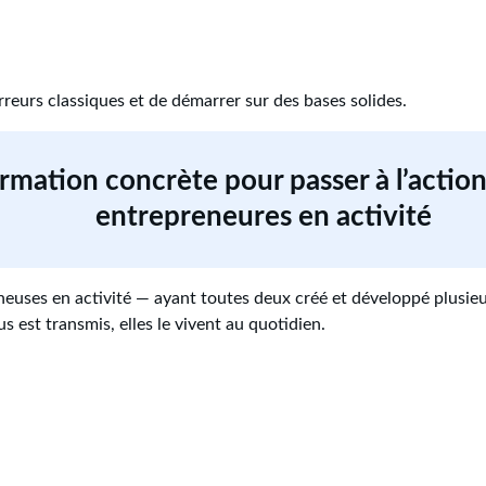
rreurs classiques et de démarrer sur des bases solides.
rmation concrète pour passer à l’action
entrepreneures en activité
neuses en activité — ayant toutes deux créé et développé plusieu
s est transmis, elles le vivent au quotidien.