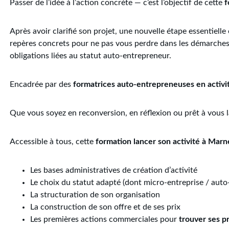
Passer de l’idée à l’action concrète — c’est l’objectif de cette
f
Après avoir clarifié son projet, une nouvelle étape essentiel
repères concrets pour ne pas vous perdre dans les démarches —
obligations liées au statut auto-entrepreneur.
Encadrée par des
formatrices auto-entrepreneuses en activi
Que vous soyez en reconversion, en réflexion ou prêt à vous l
Accessible à tous, cette
formation lancer son activité à Marn
Les bases administratives de création d’activité
Le choix du statut adapté (dont micro-entreprise / auto
La structuration de son organisation
La construction de son offre et de ses prix
Les premières actions commerciales pour
trouver ses p