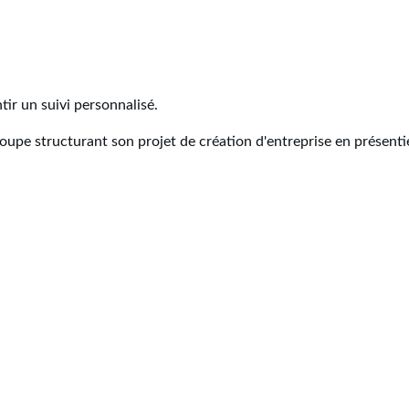
ir un suivi personnalisé.